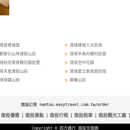
飛音樂城堡
⋟
清境峰情人文民宿
都夢幻山林渡假山莊
⋟
清境羊角村鄉村民宿
境柏克萊景觀花園民墅
⋟
清境空中花園
境天星渡假山莊
⋟
清境愛立家旅遊民宿
境宿霧山宛
⋟
晨曦山莊
南投訂房 nantou.easytravel.com.tw/order
南投優惠
南投景點
南投行程
南投租車
南投觀光工廠
Copyright ©
四方通行
南投住宿網